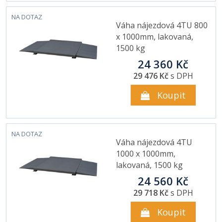
NA DOTAZ
Váha nájezdová 4TU 800
x 1000mm, lakovaná,
1500 kg
24 360 Kč
29 476 Kč
s DPH
Koupit
NA DOTAZ
Váha nájezdová 4TU
1000 x 1000mm,
lakovaná, 1500 kg
24 560 Kč
29 718 Kč
s DPH
Koupit