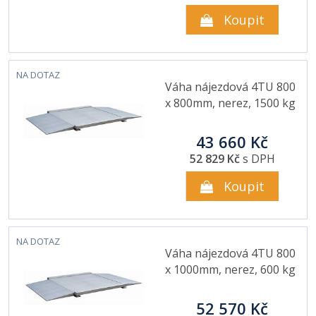
Koupit
NA DOTAZ
Váha nájezdová 4TU 800
x 800mm, nerez, 1500 kg
43 660 Kč
52 829 Kč
s DPH
Koupit
NA DOTAZ
Váha nájezdová 4TU 800
x 1000mm, nerez, 600 kg
52 570 Kč