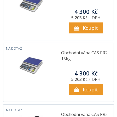
4 300 Kč
5 203 Kč
s DPH
Koupit
NA DOTAZ
Obchodní váha CAS PR2
15kg
4 300 Kč
5 203 Kč
s DPH
Koupit
NA DOTAZ
Obchodní váha CAS PR2