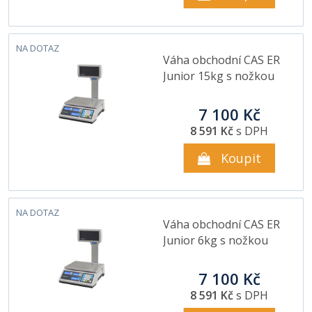
NA DOTAZ
Váha obchodní CAS ER
Junior 15kg s nožkou
7 100 Kč
8 591 Kč
s DPH
Koupit
NA DOTAZ
Váha obchodní CAS ER
Junior 6kg s nožkou
7 100 Kč
8 591 Kč
s DPH